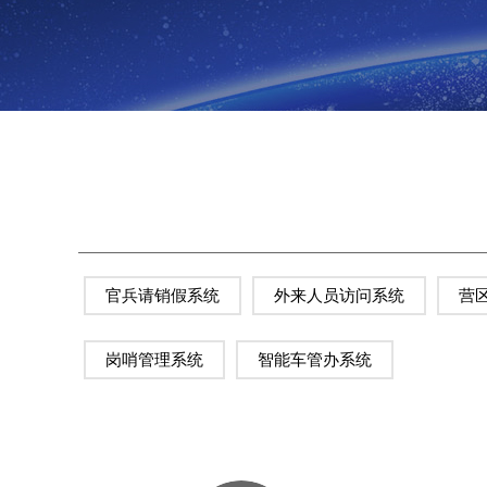
官兵请销假系统
外来人员访问系统
营
岗哨管理系统
智能车管办系统