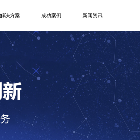
解决方案
成功案例
新闻资讯