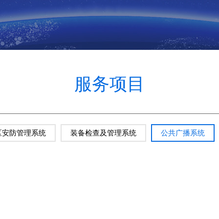
服务项目
区安防管理系统
装备检查及管理系统
公共广播系统