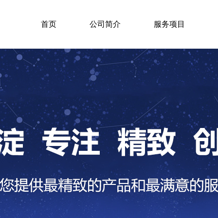
首页
公司简介
服务项目