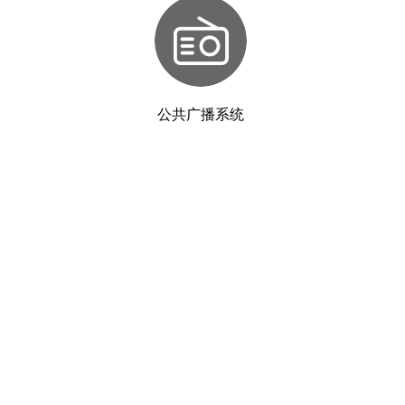
公共广播系统